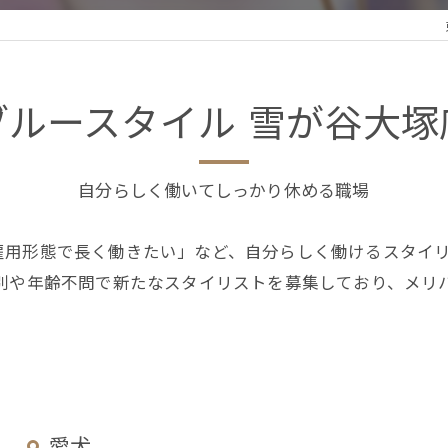
ブルースタイル 雪が谷大塚
自分らしく働いてしっかり休める職場
雇用形態で長く働きたい」など、自分らしく働けるスタイ
性別や年齢不問で新たなスタイリストを募集しており、メリ
愛犬