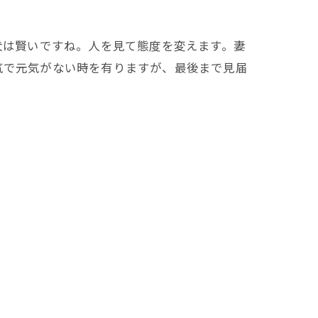
犬は賢いですね。人を見て態度を変えます。妻
気で元気がない時を有りますが、最後まで見届