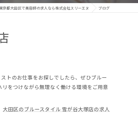
東京都大田区で美容師の求人なら株式会社スリーエヌ
ブログ
店
リストのお仕事をお探しでしたら、ぜひブルー
ハリをつけながら無理なく働ける環境をご用意
大田区のブルースタイル 雪が谷大塚店の求人