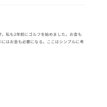
す。私も2年前にゴルフを始めました。お金も
ぶにはお金も必要になる。ここはシンプルに考