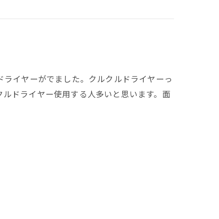
ドライヤーがでました。クルクルドライヤーっ
クルドライヤー使用する人多いと思います。面