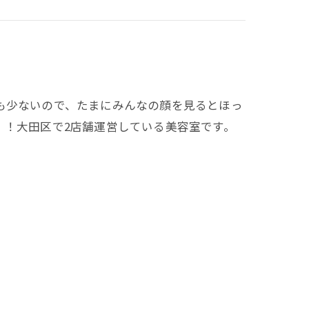
も少ないので、たまにみんなの顔を見るとほっ
！！大田区で2店舗運営している美容室です。