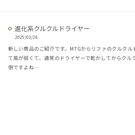
進化系クルクルドライヤー
2025/02/26
新しい商品のご紹介です。MTGからリファのクルクル
て風が弱くて、通常のドライヤーで乾かしてからクル
倒ですよね…