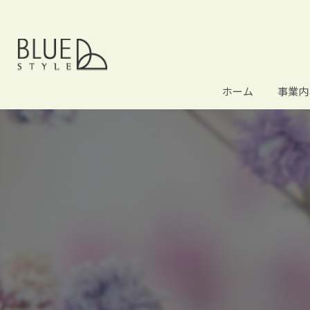
ホーム
事業内