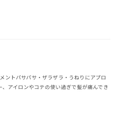
ートメントパサパサ・ザラザラ・うねりにアプロ
ー、アイロンやコテの使い過ぎで髪が痛んでき