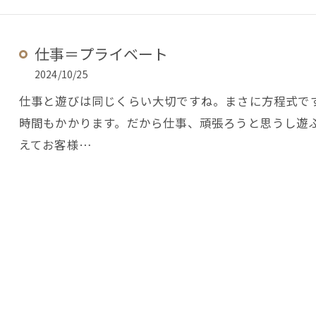
仕事＝プライベート
2024/10/25
仕事と遊びは同じくらい大切ですね。まさに方程式で
時間もかかります。だから仕事、頑張ろうと思うし遊
えてお客様…