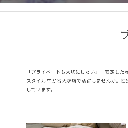
「プライベートも大切にしたい」「安定した
スタイル 雪が谷大塚店で活躍しませんか。
しています。