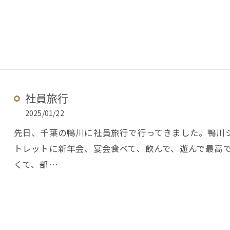
社員旅行
2025/01/22
先日、千葉の鴨川に社員旅行で行ってきました。鴨川
トレットに新年会、宴会食べて、飲んで、遊んで最高
くて、部…