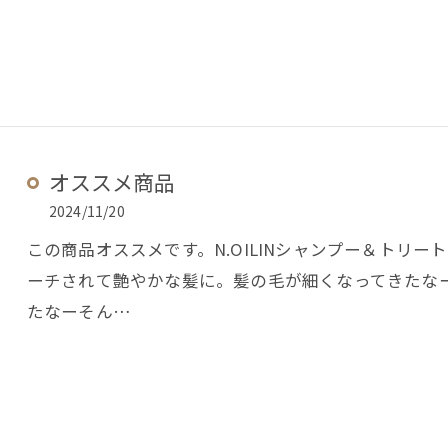
オススメ商品
2024/11/20
この商品オススメです。N.OILINシャンプー＆トリ
ーチされて艶やかな髪に。髪の毛が細くなってきたな
たなーそん…