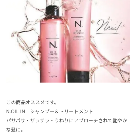
この商品オススメです。
N.OIL IN シャンプー＆トリートメント
パサパサ・ザラザラ・うねりにアプローチされて艶やか
な髪に。