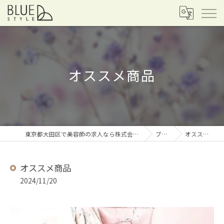
オススメ商品
東京都大田区で美容師の求人なら株式会社スリーエヌ
ブログ
オススメ商品
オススメ商品
2024/11/20