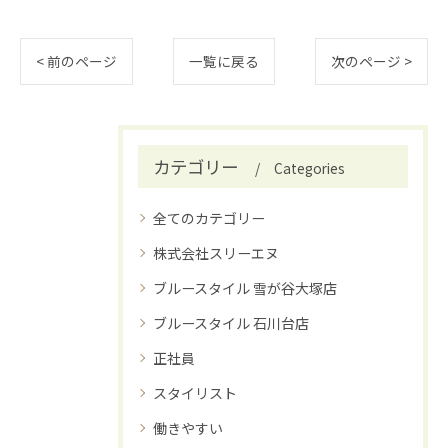
< 前のページ
一覧に戻る
次のページ >
カテゴリー
Categories
全てのカテゴリー
株式会社スリーエヌ
ブルースタイル 雪が谷大塚店
ブルースタイル 石川台店
正社員
スタイリスト
働きやすい