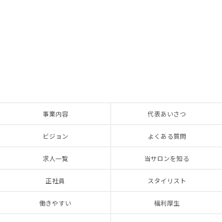
事業内容
代表あいさつ
ビジョン
よくある質問
求人一覧
当サロンを知る
正社員
スタイリスト
働きやすい
福利厚生