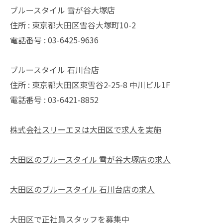
ブルースタイル 雪が谷大塚店
住所 : 東京都大田区雪谷大塚町10-2
電話番号 : 03-6425-9636
ブルースタイル 石川台店
住所 : 東京都大田区東雪谷2-25-8 中川ビル1F
電話番号 : 03-6421-8852
株式会社スリーエヌは大田区で求人を実施
大田区のブルースタイル 雪が谷大塚店の求人
大田区のブルースタイル 石川台店の求人
大田区で正社員スタッフを募集中