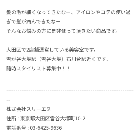
髪の毛が細くなってきたなー、アイロンやコテの使い過
ぎで髪が痛んできたなー
そんなお悩みの方に是非使って頂きたい商品です。
大田区で2店舗運営している美容室です。
雪が谷大塚駅（雪谷大塚）石川台駅近くです。
随時スタイリスト募集中！！
--------------------------------------------------------------------
--
株式会社スリーエヌ
住所 : 東京都大田区雪谷大塚町10-2
電話番号 : 03-6425-9636