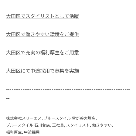
大田区でスタイリストとして活躍
大田区で働きやすい環境をご提供
大田区で充実の福利厚生をご用意
大田区にて中途採用で募集を実施
--------------------------------------------------------------------
--
株式会社スリーエヌ
ブルースタイル 雪が谷大塚店
ブルースタイル 石川台店
正社員
スタイリスト
働きやすい
福利厚生
中途採用