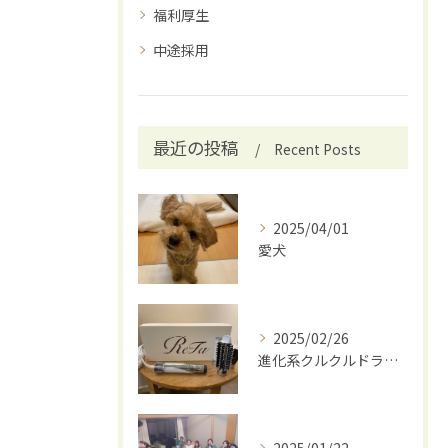
福利厚生
中途採用
最近の投稿
Recent Posts
2025/04/01
愛犬
2025/02/26
進化系クルクルドライヤー