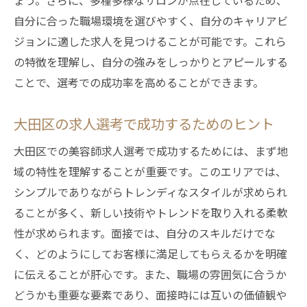
ょう。さらに、多種多様なサロンが点在しているため、
自分に合った職場環境を選びやすく、自分のキャリアビ
ジョンに適した求人を見つけることが可能です。これら
の特徴を理解し、自分の強みをしっかりとアピールする
ことで、選考での成功率を高めることができます。
大田区の求人選考で成功するためのヒント
大田区での美容師求人選考で成功するためには、まず地
域の特性を理解することが重要です。このエリアでは、
シンプルでありながらトレンディなスタイルが求められ
ることが多く、新しい技術やトレンドを取り入れる柔軟
性が求められます。面接では、自分のスキルだけでな
く、どのようにしてお客様に満足してもらえるかを明確
に伝えることが肝心です。また、職場の雰囲気に合うか
どうかも重要な要素であり、面接時には互いの価値観や