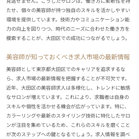
見逃せません。こうしたサロンは、働き方に柔軟性を持
たせ、個々の美容師が持つ独自のスキルを活かしやすい
環境を提供しています。技術力やコミュニケーション能
力の向上を図りつつ、時代のニーズに合わせた働き方を
模索することが、大田区での成功につながるでしょう。
美容師が知っておくべき求人市場の最新情報
美容師として東京都大田区でのキャリアを追求するな
ら、求人市場の最新情報を把握することが不可欠です。
近年、大田区の美容師求人は多様化し、トレンドに敏感
なサロンが増えています。これにより、求職者は自身の
スキルや個性を活かせる機会が広がっています。特に、
カラーリングや最新のスタイリング技術に特化したサロ
ンが注目を集めているため、これらのスキルを磨くこと
が次のステップへの鍵となるでしょう。求人情報を調べ