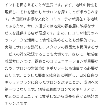
イントを押さえることが重要です。まず、地域の特性を
理解し、それを活かしたサロンを探すことが求められま
す。大田区は多様な文化とコミュニティが混在する地域
であるため、サロン選びでは地元の顧客層に敏感なサー
ビスを提供する店が理想です。また、口コミや地元のネ
ットワークを活用して情報を集めることも効果的です。
実際にサロンを訪問し、スタッフの雰囲気や提供するサ
ービスの質を確認することも大切です。さらに、地域密
着型サロンでは、顧客とのコミュニケーションが重要な
ため、サロンの営業方針やポリシーにも注目する必要が
あります。こうした要素を総合的に判断し、自分自身の
キャリアプランに合ったサロンを選ぶことが、成功への
第一歩となります。地域密着型サロンでのキャリアは、
地元のコミュニティに貢献しながら成長を遂げる絶好の
チャンスです。