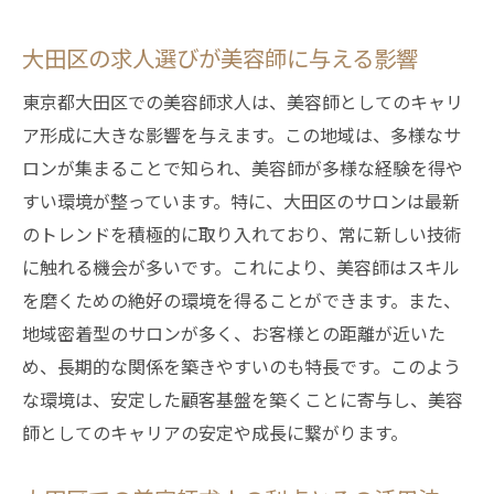
大田区の求人選びが美容師に与える影響
東京都大田区での美容師求人は、美容師としてのキャリ
ア形成に大きな影響を与えます。この地域は、多様なサ
ロンが集まることで知られ、美容師が多様な経験を得や
すい環境が整っています。特に、大田区のサロンは最新
のトレンドを積極的に取り入れており、常に新しい技術
に触れる機会が多いです。これにより、美容師はスキル
を磨くための絶好の環境を得ることができます。また、
地域密着型のサロンが多く、お客様との距離が近いた
め、長期的な関係を築きやすいのも特長です。このよう
な環境は、安定した顧客基盤を築くことに寄与し、美容
師としてのキャリアの安定や成長に繋がります。