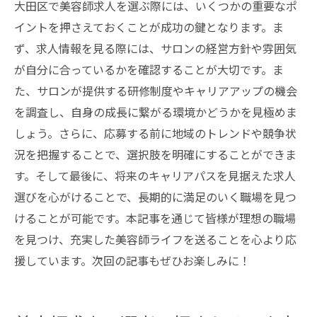
大田区で美容師求人を選ぶ際には、いくつかの重要なポ
イントを押さえておくことが成功の鍵となります。ま
ず、求人情報を見る際には、サロンの経営方針や雰囲気
が自分に合っているかを確認することが大切です。ま
た、サロンが提供する研修制度やキャリアアップの機会
を調査し、自身の成長に繋がる環境かどうかを見極めま
しょう。さらに、応募する前に地域のトレンドや競争状
況を把握することで、選択肢を明確にすることができま
す。そして最後に、将来のキャリアパスを見据えた求人
選びを心がけることで、長期的に満足のいく職場を見つ
けることが可能です。本記事を通じて皆様が理想の職場
を見つけ、充実した美容師ライフを送ることを心より応
援しています。次回の記事もぜひお楽しみに！