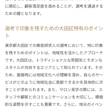
に順応し、顧客満足度を高めることが、選考を通過する
ための鍵となります。
選考で印象を残すための大田区特有のポイン
ト
東京都大田区での美容師求人の選考において、特に印象
を残すためのポイントは、地域性を活かしたアプローチ
です。大田区は、トラディショナルな雰囲気とモダンな
スタイルが共存するエリアとして知られています。その
ため、面接時には地域文化への理解を深め、自らのサー
ビスがどのように地域社会に貢献できるかを具体的に示
すことが求められます。また、サロン見学の際には、ス
タッフや顧客とのコミュニケーションを大切にし、積極
的な姿勢を示すことも重要です。さらに、地元のイベン