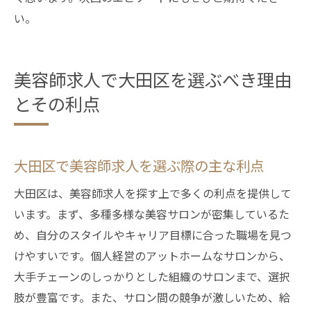
い。
美容師求人で大田区を選ぶべき理由
とその利点
大田区で美容師求人を選ぶ際の主な利点
大田区は、美容師求人を探す上で多くの利点を提供して
います。まず、多種多様な美容サロンが密集しているた
め、自分のスタイルやキャリア目標に合った職場を見つ
けやすいです。個人経営のアットホームなサロンから、
大手チェーンのしっかりとした組織のサロンまで、選択
肢が豊富です。また、サロン間の競争が激しいため、給