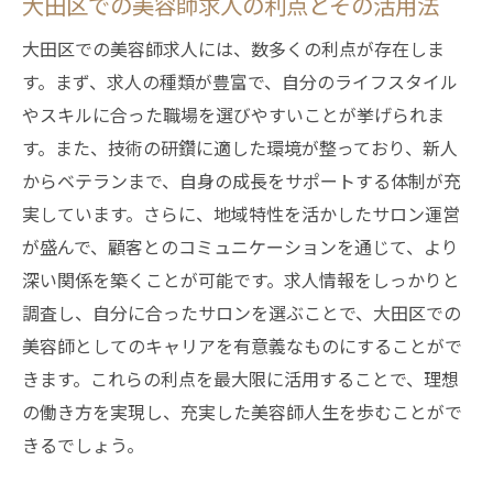
大田区での美容師求人の利点とその活用法
大田区での美容師求人には、数多くの利点が存在しま
す。まず、求人の種類が豊富で、自分のライフスタイル
やスキルに合った職場を選びやすいことが挙げられま
す。また、技術の研鑽に適した環境が整っており、新人
からベテランまで、自身の成長をサポートする体制が充
実しています。さらに、地域特性を活かしたサロン運営
が盛んで、顧客とのコミュニケーションを通じて、より
深い関係を築くことが可能です。求人情報をしっかりと
調査し、自分に合ったサロンを選ぶことで、大田区での
美容師としてのキャリアを有意義なものにすることがで
きます。これらの利点を最大限に活用することで、理想
の働き方を実現し、充実した美容師人生を歩むことがで
きるでしょう。