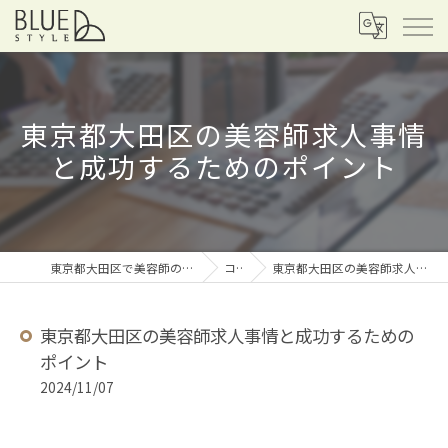
東京都大田区の美容師求人事情
と成功するためのポイント
東京都大田区で美容師の求人なら株式会社スリーエヌ
コラム
東京都大田区の美容師求人事情と成功するためのポイント
東京都大田区の美容師求人事情と成功するための
ポイント
2024/11/07