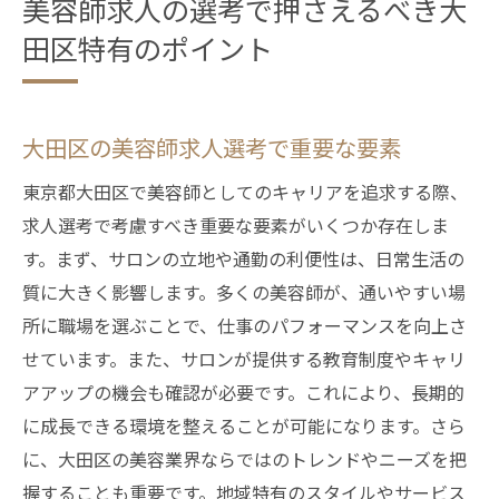
美容師求人の選考で押さえるべき大
田区特有のポイント
大田区の美容師求人選考で重要な要素
東京都大田区で美容師としてのキャリアを追求する際、
求人選考で考慮すべき重要な要素がいくつか存在しま
す。まず、サロンの立地や通勤の利便性は、日常生活の
質に大きく影響します。多くの美容師が、通いやすい場
所に職場を選ぶことで、仕事のパフォーマンスを向上さ
せています。また、サロンが提供する教育制度やキャリ
アアップの機会も確認が必要です。これにより、長期的
に成長できる環境を整えることが可能になります。さら
に、大田区の美容業界ならではのトレンドやニーズを把
握することも重要です。地域特有のスタイルやサービス