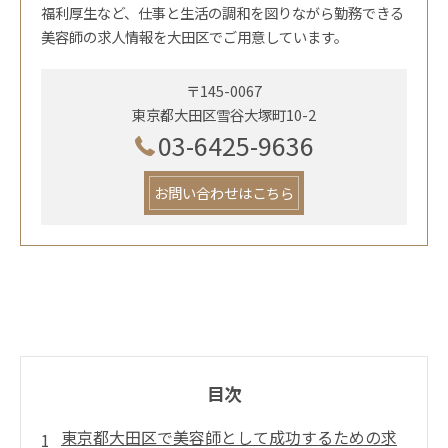
福利厚生など、仕事と生活の調和を図りながら勤務できる
美容師の求人情報を大田区でご用意しています。
〒145-0067
東京都大田区雪谷大塚町10-2
03-6425-9636
お問い合わせはこちら
目次
東京都大田区で美容師として成功するための求