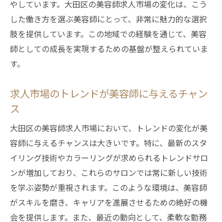
やしています。大田区の美容師求人市場の変化は、こう
した働き方を選ぶ美容師にとって、非常に魅力的な選択
肢を提供しています。この地域での経験を通じて、美容
師としての成長を実現するための基盤が整えられていま
す。
求人市場のトレンドが美容師に与えるチャン
ス
大田区の美容師求人市場において、トレンドの変化が美
容師に与えるチャンスは大きいです。特に、最新のスタ
イリング技術やカラーリングが求められるトレンドサロ
ンが増加しており、これらのサロンでは常に新しい技術
を学ぶ姿勢が重視されます。このような環境は、美容師
がスキルを磨き、キャリアを進展させるための絶好の機
会を提供します。また、最近の動向として、柔軟な勤務