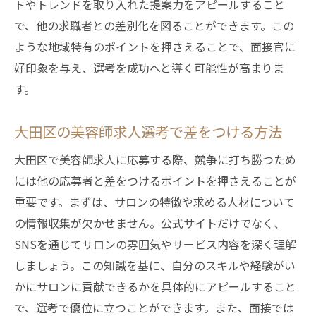
トやトレンドを取り入れた提案力をアピールすること
で、他の求職者との差別化を図ることができます。この
ような地域特有のポイントを押さえることで、面接官に
好印象を与え、選考を成功へと導く可能性が高まりま
す。
大田区の美容師求人選考で差をつける方法
大田区で美容師求人に応募する際、競争に打ち勝つため
には他の応募者と差をつけるポイントを押さえることが
重要です。まずは、サロンの特徴や求める人材について
の情報収集が欠かせません。公式サイトだけでなく、
SNSを通じてサロンの雰囲気やサービス内容を深く理解
しましょう。この知識を基に、自分のスキルや経験がい
かにサロンに貢献できるかを具体的にアピールすること
で、選考で優位に立つことができます。また、面接では