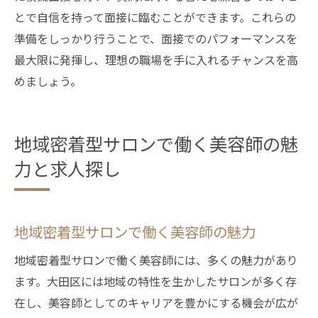
とで自信を持って面接に臨むことができます。これらの
準備をしっかり行うことで、面接でのパフォーマンスを
最大限に発揮し、理想の職場を手に入れるチャンスを高
めましょう。
地域密着型サロンで働く美容師の魅
力と求人探し
地域密着型サロンで働く美容師の魅力
地域密着型サロンで働く美容師には、多くの魅力があり
ます。大田区には地域の特性を生かしたサロンが多く存
在し、美容師としてのキャリアを豊かにする機会が広が