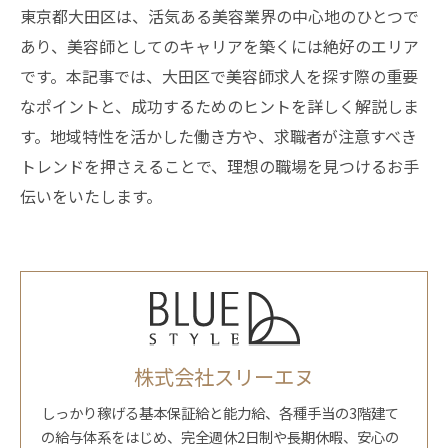
東京都大田区は、活気ある美容業界の中心地のひとつで
あり、美容師としてのキャリアを築くには絶好のエリア
です。本記事では、大田区で美容師求人を探す際の重要
なポイントと、成功するためのヒントを詳しく解説しま
す。地域特性を活かした働き方や、求職者が注意すべき
トレンドを押さえることで、理想の職場を見つけるお手
伝いをいたします。
株式会社スリーエヌ
しっかり稼げる基本保証給と能力給、各種手当の3階建て
の給与体系をはじめ、完全週休2日制や長期休暇、安心の