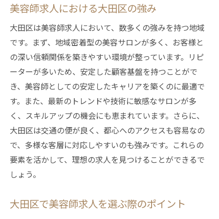
美容師求人における大田区の強み
大田区は美容師求人において、数多くの強みを持つ地域
です。まず、地域密着型の美容サロンが多く、お客様と
の深い信頼関係を築きやすい環境が整っています。リピ
ーターが多いため、安定した顧客基盤を持つことがで
き、美容師としての安定したキャリアを築くのに最適で
す。また、最新のトレンドや技術に敏感なサロンが多
く、スキルアップの機会にも恵まれています。さらに、
大田区は交通の便が良く、都心へのアクセスも容易なの
で、多様な客層に対応しやすいのも強みです。これらの
要素を活かして、理想の求人を見つけることができるで
しょう。
大田区で美容師求人を選ぶ際のポイント