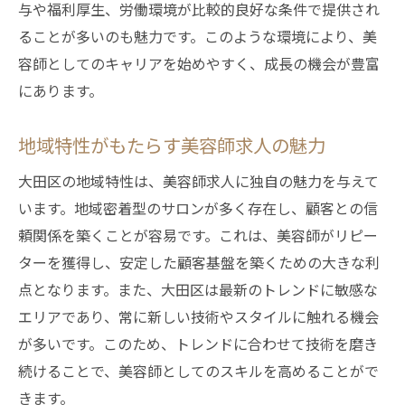
与や福利厚生、労働環境が比較的良好な条件で提供され
ることが多いのも魅力です。このような環境により、美
容師としてのキャリアを始めやすく、成長の機会が豊富
にあります。
地域特性がもたらす美容師求人の魅力
大田区の地域特性は、美容師求人に独自の魅力を与えて
います。地域密着型のサロンが多く存在し、顧客との信
頼関係を築くことが容易です。これは、美容師がリピー
ターを獲得し、安定した顧客基盤を築くための大きな利
点となります。また、大田区は最新のトレンドに敏感な
エリアであり、常に新しい技術やスタイルに触れる機会
が多いです。このため、トレンドに合わせて技術を磨き
続けることで、美容師としてのスキルを高めることがで
きます。