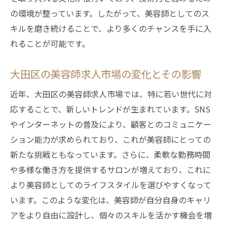
の環境が整っています。したがって、美容師としてのス
キルを磨き続けることで、より多くのチャンスを手に入
れることが可能です。
大田区の美容師求人市場の変化とその影響
近年、大田区の美容師求人市場では、特に若い世代に対
応することで、新しいトレンドが生まれています。SNS
やインターネットの普及により、顧客とのコミュニケー
ション能力が求められており、これが美容師にとっての
新たな挑戦ともなっています。さらに、柔軟な勤務時間
や多様な働き方を提供するサロンが増えており、これに
より美容師としてのライフスタイルを選びやすくなって
います。このような変化は、美容師が自分自身のキャリ
アをより自由に設計し、個々のスキルを活かす機会を増