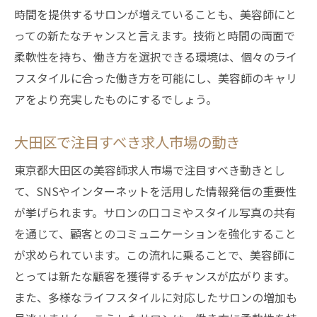
時間を提供するサロンが増えていることも、美容師にと
っての新たなチャンスと言えます。技術と時間の両面で
柔軟性を持ち、働き方を選択できる環境は、個々のライ
フスタイルに合った働き方を可能にし、美容師のキャリ
アをより充実したものにするでしょう。
大田区で注目すべき求人市場の動き
東京都大田区の美容師求人市場で注目すべき動きとし
て、SNSやインターネットを活用した情報発信の重要性
が挙げられます。サロンの口コミやスタイル写真の共有
を通じて、顧客とのコミュニケーションを強化すること
が求められています。この流れに乗ることで、美容師に
とっては新たな顧客を獲得するチャンスが広がります。
また、多様なライフスタイルに対応したサロンの増加も