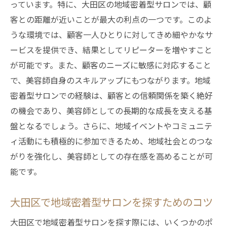
っています。特に、大田区の地域密着型サロンでは、顧
客との距離が近いことが最大の利点の一つです。このよ
うな環境では、顧客一人ひとりに対してきめ細やかなサ
ービスを提供でき、結果としてリピーターを増やすこと
が可能です。また、顧客のニーズに敏感に対応すること
で、美容師自身のスキルアップにもつながります。地域
密着型サロンでの経験は、顧客との信頼関係を築く絶好
の機会であり、美容師としての長期的な成長を支える基
盤となるでしょう。さらに、地域イベントやコミュニテ
ィ活動にも積極的に参加できるため、地域社会とのつな
がりを強化し、美容師としての存在感を高めることが可
能です。
大田区で地域密着型サロンを探すためのコツ
大田区で地域密着型サロンを探す際には、いくつかのポ