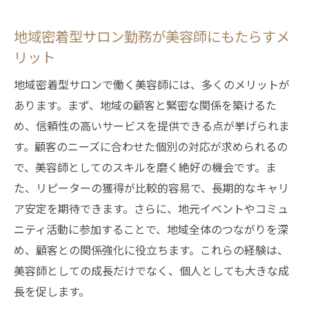
地域密着型サロン勤務が美容師にもたらすメ
リット
地域密着型サロンで働く美容師には、多くのメリットが
あります。まず、地域の顧客と緊密な関係を築けるた
め、信頼性の高いサービスを提供できる点が挙げられま
す。顧客のニーズに合わせた個別の対応が求められるの
で、美容師としてのスキルを磨く絶好の機会です。ま
た、リピーターの獲得が比較的容易で、長期的なキャリ
ア安定を期待できます。さらに、地元イベントやコミュ
ニティ活動に参加することで、地域全体のつながりを深
め、顧客との関係強化に役立ちます。これらの経験は、
美容師としての成長だけでなく、個人としても大きな成
長を促します。