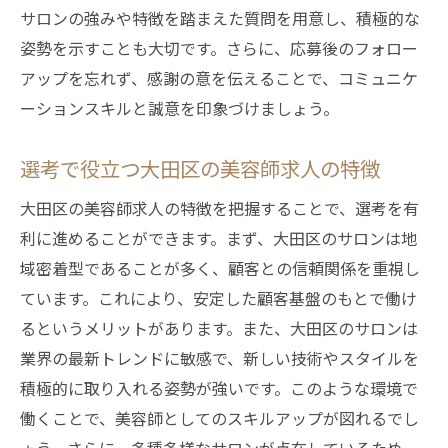
サロンの強みや特徴を踏まえた質問を用意し、積極的な
姿勢を示すことも大切です。さらに、応募後のフォロー
アップを忘れず、感謝の意を伝えることで、コミュニケ
ーションスキルと誠意を印象づけましょう。
選考で役立つ大田区の美容師求人の特徴
大田区の美容師求人の特徴を把握することで、選考を有
利に進めることができます。まず、大田区のサロンは地
域密着型であることが多く、顧客との信頼関係を重視し
ています。これにより、安定した顧客基盤のもとで働け
るというメリットがあります。また、大田区のサロンは
業界の最新トレンドに敏感で、新しい技術やスタイルを
積極的に取り入れる姿勢が強いです。このような環境で
働くことで、美容師としてのスキルアップが図れるでし