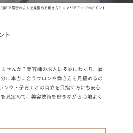
大田区で理想の求人を見極める働き方とキャリアアップのポイント
ント
りませんか？美容師の求人は多岐にわたり、雇
自分に本当に合うサロンや働き方を見極めるの
ブランク・子育てとの両立を目指す方にも安心
場を見定めて、美容技術を磨きながら心地よく