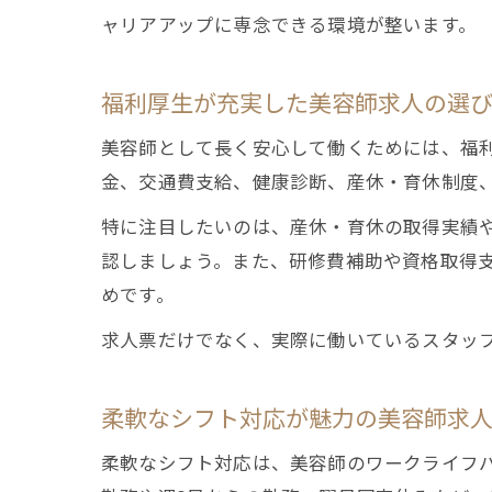
ャリアアップに専念できる環境が整います。
福利厚生が充実した美容師求人の選
美容師として長く安心して働くためには、福
金、交通費支給、健康診断、産休・育休制度
特に注目したいのは、産休・育休の取得実績
認しましょう。また、研修費補助や資格取得
めです。
求人票だけでなく、実際に働いているスタッ
柔軟なシフト対応が魅力の美容師求
柔軟なシフト対応は、美容師のワークライフ