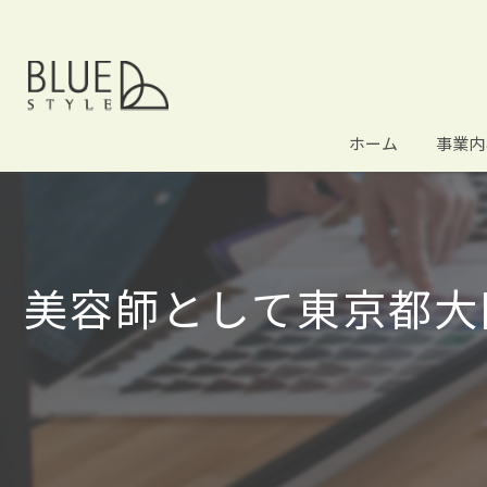
ホーム
事業内
美容師として東京都大