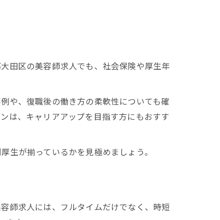
都大田区の美容師求人でも、社会保険や厚生年
事例や、復職後の働き方の柔軟性についても確
ロンは、キャリアアップを目指す方にもおすす
利厚生が揃っているかを見極めましょう。
美容師求人には、フルタイムだけでなく、時短