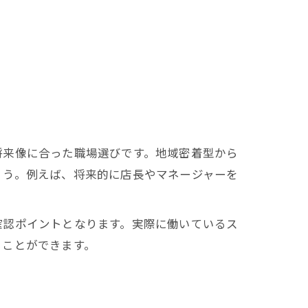
将来像に合った職場選びです。地域密着型から
ょう。例えば、将来的に店長やマネージャーを
確認ポイントとなります。実際に働いているス
ることができます。