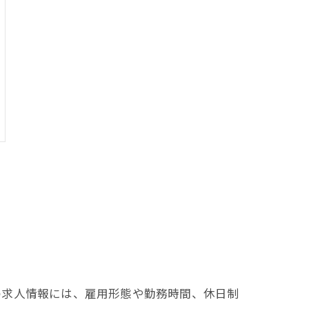
の求人情報には、雇用形態や勤務時間、休日制