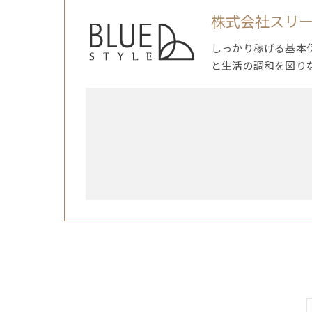
株式会社スリ
しっかり稼げる基本
と生活の調和を図り