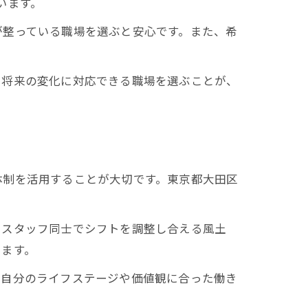
います。
が整っている職場を選ぶと安心です。また、希
や将来の変化に対応できる職場を選ぶことが、
体制を活用することが大切です。東京都大田区
。スタッフ同士でシフトを調整し合える風土
きます。
。自分のライフステージや価値観に合った働き