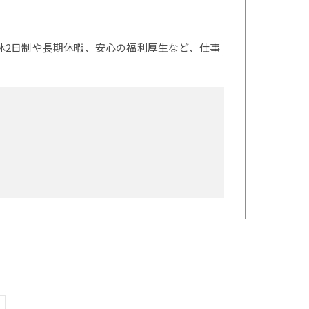
休2日制や長期休暇、安心の福利厚生など、仕事