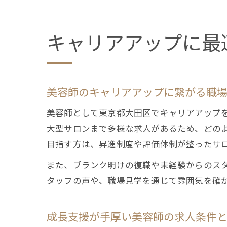
キャリアアップに最
美容師のキャリアアップに繋がる職
美容師として東京都大田区でキャリアアップ
大型サロンまで多様な求人があるため、どの
目指す方は、昇進制度や評価体制が整ったサ
また、ブランク明けの復職や未経験からのス
タッフの声や、職場見学を通じて雰囲気を確
成長支援が手厚い美容師の求人条件