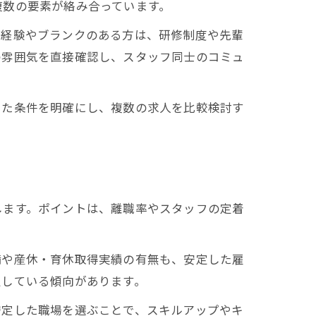
複数の要素が絡み合っています。
未経験やブランクのある方は、研修制度や先輩
の雰囲気を直接確認し、スタッフ同士のコミュ
った条件を明確にし、複数の求人を比較検討す
します。ポイントは、離職率やスタッフの定着
備や産休・育休取得実績の有無も、安定した雇
定している傾向があります。
安定した職場を選ぶことで、スキルアップやキ