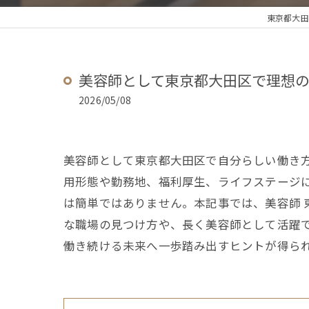
東京都大田
美容師として東京都大田区で理想
2026/05/08
美容師として東京都大田区で自分らしい働き
用形態や勤務地、福利厚生、ライフステージ
は簡単ではありません。本記事では、美容師 
な職場の見つけ方や、長く美容師として活躍
働き続ける未来へ一歩踏み出すヒントが得ら