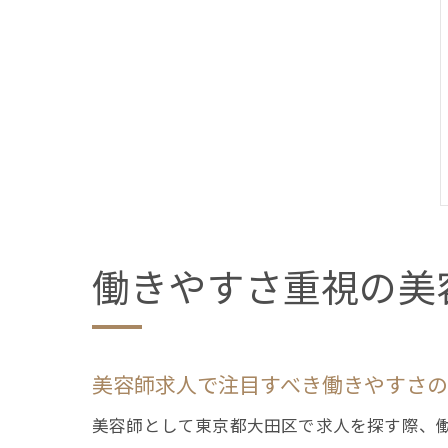
働きやすさ重視の美
美容師求人で注目すべき働きやすさ
美容師として東京都大田区で求人を探す際、