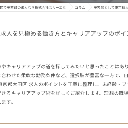
区で美容師の求人なら株式会社スリーエヌ
コラム
美容師として東京都
の求人を見極める働き方とキャリアアップのポイ
方やキャリアアップの道を探してみたいと思ったことはあ
に合わせた柔軟な勤務条件など、選択肢が豊富な一方で、
東京都大田区 求人のポイントを丁寧に整理し、未経験・
できるキャリアアップ術を詳しくご紹介します。理想の職
れます。